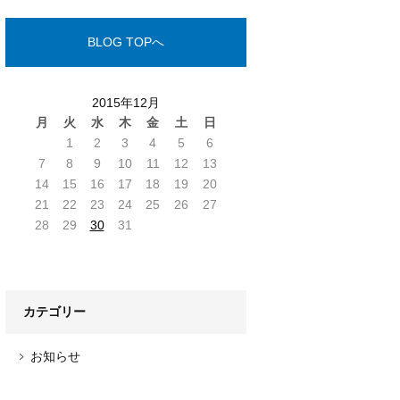
BLOG TOPへ
2015年12月
月
火
水
木
金
土
日
1
2
3
4
5
6
7
8
9
10
11
12
13
14
15
16
17
18
19
20
21
22
23
24
25
26
27
28
29
30
31
カテゴリー
お知らせ