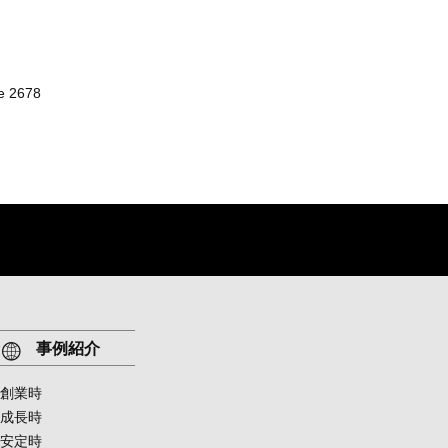
ne
2678
事例紹介
創業時
成長時
安定時