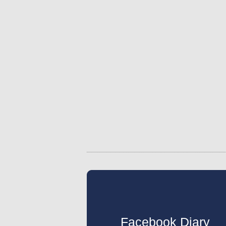
Facebook Diary