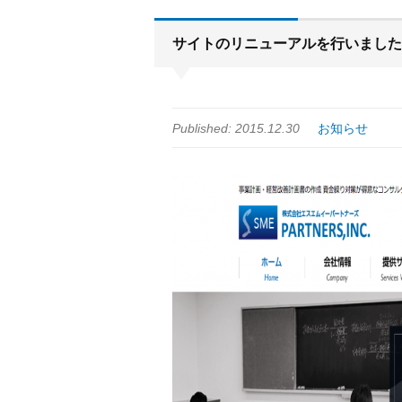
サイトのリニューアルを行いました
Published: 2015.12.30
お知らせ