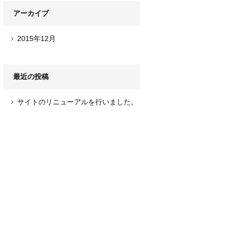
アーカイブ
2015年12月
最近の投稿
サイトのリニューアルを行いました。