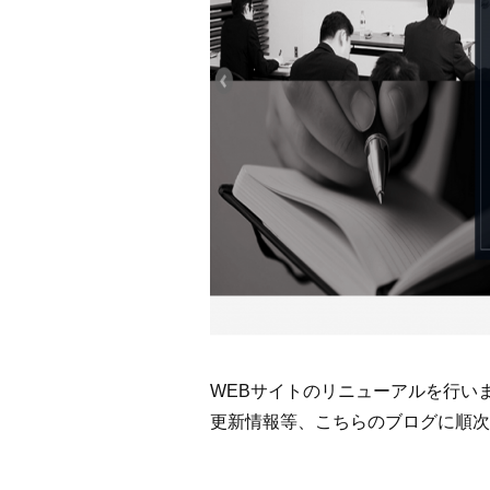
WEBサイトのリニューアルを行い
更新情報等、こちらのブログに順