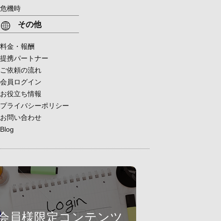
危機時
その他
料金・報酬
提携パートナー
ご依頼の流れ
会員ログイン
お役立ち情報
プライバシーポリシー
お問い合わせ
Blog
会員様限定コンテンツ