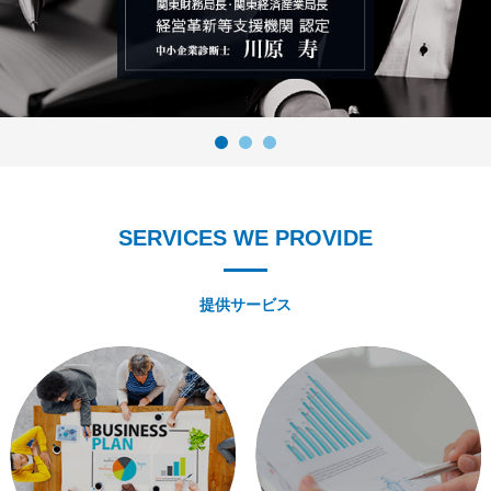
SERVICES WE PROVIDE
提供サービス