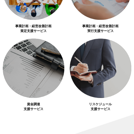
事業計画・経営改善計画
事業計画・経営改善計画
策定支援サービス
実行支援サービス
資金調達
リスケジュール
支援サービス
支援サービス